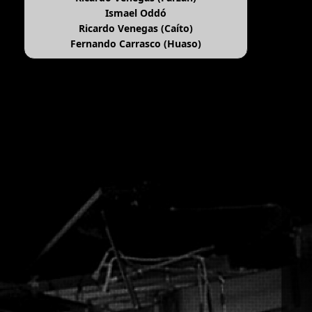
Ismael Oddó
Ricardo Venegas (Caíto)
Fernando Carrasco (Huaso)