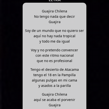
Guajira Chilena
No tengo nada que decir
Guajira
Soy de un mundo que no quiero ser
aquí no hay nada tropical
y todo me da igual
Voy y no pretendo convencer
con este ritmo nacional
que no es profesional
Tengo el desierto de Atacama
tengo el 18 en la Pampilla
algunas pulgas en mi cama
y asados a la parilla
Guajira Chilena
aquí se acaba el porvenir
Guajira