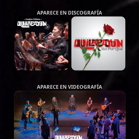
APARECE EN DISCOGRAFÍA
APARECE EN VIDEOGRAFÍA