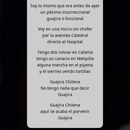
Soy lo mismo que era antes de ayer
un pésimo insurreccional
guajira o funcional
Voy en una micro sin chofer
por la avenida Catedral
directo al Hospital
Tengo dos novias en Calama
tengo un canario en Melipilla
alguna mancha en el pijama
y el viernes vendo tortillas
Guajira Chilena
No tengo nada que decir
Guajira
Guajira Chilena
aquí se acaba el porvenir
Guajira