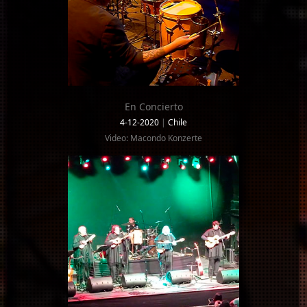
En Concierto
4-12-2020
|
Chile
Video: Macondo Konzerte