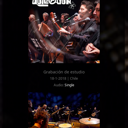
Grabación de estudio
18-1-2018 | Chile
Audio:
Single