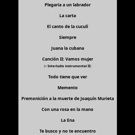
Plegaria a un labrador
La carta
El canto de la cuculí
Siempre
Juana la cubana
Canción II: Vamos mujer
(+
Interludio instrumental II
)
Todo tiene que ver
Memento
Premonición a la muerte de Joaquín Murieta
Con una rosa en la mano
La Ena
Te busco y no te encuentro