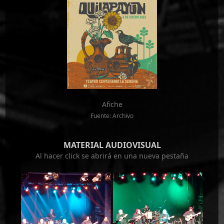
Afiche
Fuente: Archivo
MATERIAL AUDIOVISUAL
Al hacer click se abrirá en una nueva pestaña