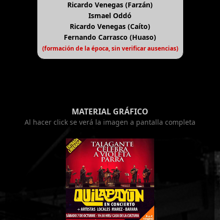
Ricardo Venegas (Farzán)
Ismael Oddó
Ricardo Venegas (Caíto)
Fernando Carrasco (Huaso)
(formación de la época, sin verificar ausencias)
MATERIAL GRÁFICO
Al hacer click se verá la imagen a pantalla completa