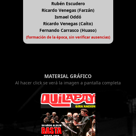
Rubén Escudero
Ricardo Venegas (Farzán)
Ismael Oddó
Ricardo Venegas (Caíto)
Fernando Carrasco (Huaso)
(formación de la época, sin verificar ausencias)
MATERIAL GRÁFICO
Al hacer click se verá la imagen a pantalla completa