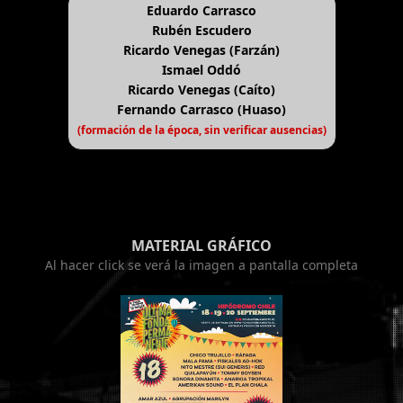
Eduardo Carrasco
Rubén Escudero
Ricardo Venegas (Farzán)
Ismael Oddó
Ricardo Venegas (Caíto)
Fernando Carrasco (Huaso)
(formación de la época, sin verificar ausencias)
MATERIAL GRÁFICO
Al hacer click se verá la imagen a pantalla completa