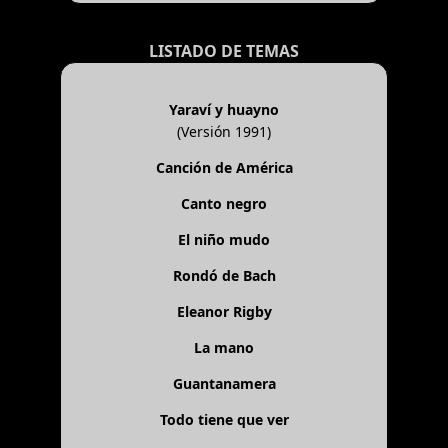
LISTADO DE TEMAS
Yaraví y huayno
(Versión 1991)
Canción de América
Canto negro
El niño mudo
Rondó de Bach
Eleanor Rigby
La mano
Guantanamera
Todo tiene que ver