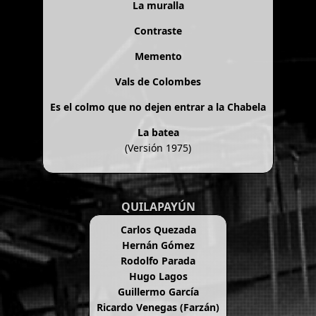
La muralla
Contraste
Memento
Vals de Colombes
Es el colmo que no dejen entrar a la Chabela
La batea
(Versión 1975)
QUILAPAYÚN
Carlos Quezada
Hernán Gómez
Rodolfo Parada
Hugo Lagos
Guillermo García
Ricardo Venegas (Farzán)