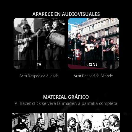
APARECE EN AUDIOVISUALES
TV
CINE
Acto Despedida Allende
Acto Despedida Allende
MATERIAL GRÁFICO
Al hacer click se verá la imagen a pantalla completa