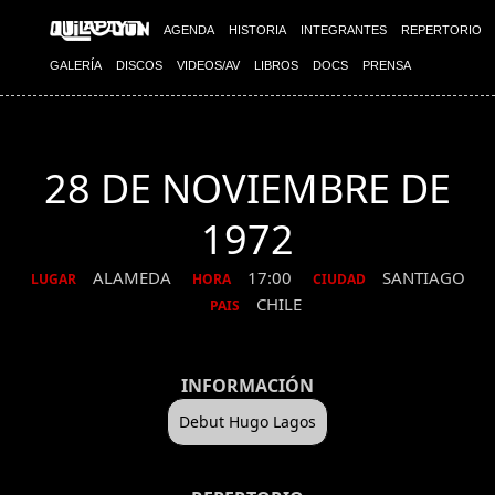
AGENDA
HISTORIA
INTEGRANTES
REPERTORIO
GALERÍA
DISCOS
VIDEOS/AV
LIBROS
DOCS
PRENSA
28 DE NOVIEMBRE DE
1972
ALAMEDA
17:00
SANTIAGO
LUGAR
HORA
CIUDAD
CHILE
PAIS
INFORMACIÓN
Debut Hugo Lagos