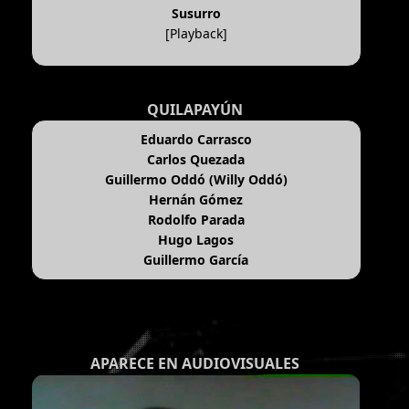
Susurro
[Playback]
QUILAPAYÚN
Eduardo Carrasco
Carlos Quezada
Guillermo Oddó (Willy Oddó)
Hernán Gómez
Rodolfo Parada
Hugo Lagos
Guillermo García
APARECE EN AUDIOVISUALES