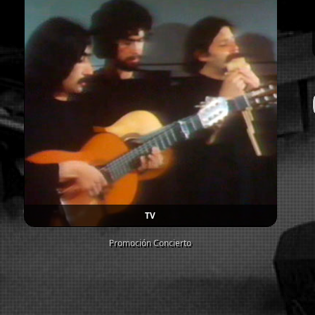
TV
Promoción Concierto