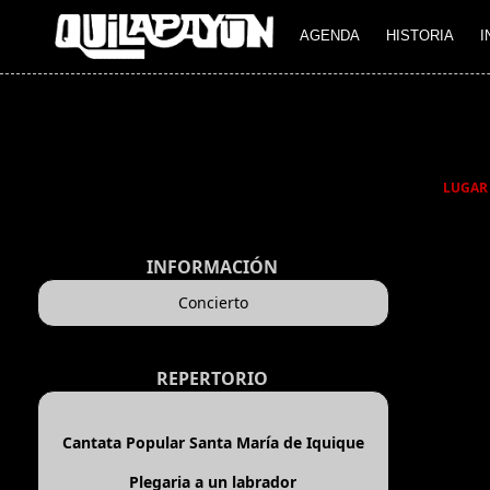
AGENDA
HISTORIA
I
LUGAR
INFORMACIÓN
Concierto
REPERTORIO
Cantata Popular Santa María de Iquique
Plegaria a un labrador