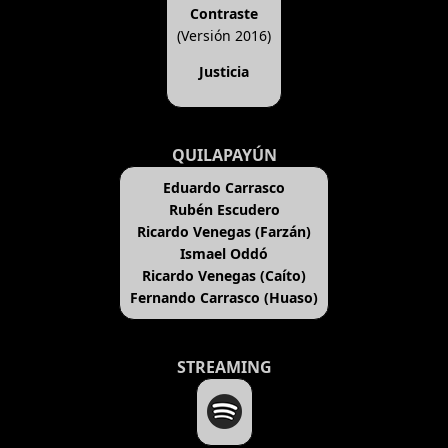
Contraste
(Versión 2016)
Justicia
QUILAPAYÚN
Eduardo Carrasco
Rubén Escudero
Ricardo Venegas (Farzán)
Ismael Oddó
Ricardo Venegas (Caíto)
Fernando Carrasco (Huaso)
STREAMING