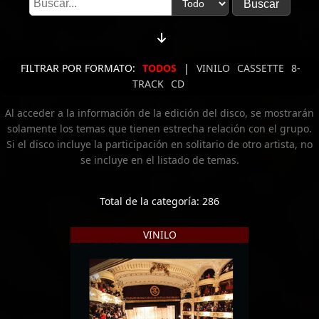
FILTRAR POR FORMATO:
TODOS
|
VINILO
CASSETTE
8-
TRACK
CD
Al acceder a la información de la edición del disco, se mostrarán
solamente los temas que tienen estrecha relación con el grupo.
Si el disco incluye la participación en solitario de otro artista, no
se incluye en el listado de temas.
Total de la categoría: 286
VINILO