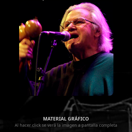
MATERIAL GRÁFICO
Al hacer click se verá la imagen a pantalla completa