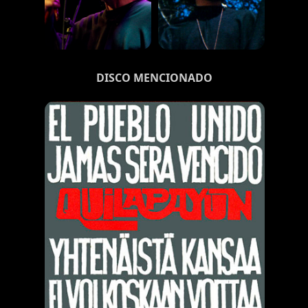
DISCO MENCIONADO