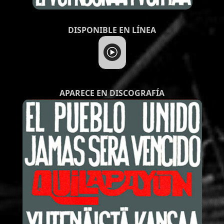
DISPONIBLE EN LÍNEA
APARECE EN DISCOGRAFÍA