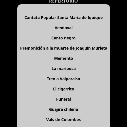
REPERTORIO
Cantata Popular Santa María de Iquique
Vendaval
Canto negro
Premonición a la muerte de Joaquín Murieta
Memento
La mariposa
Tren a Valparaíso
El cigarrito
Funeral
Guajira chilena
Vals de Colombes