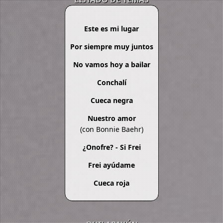
Este es mi lugar
Por siempre muy juntos
No vamos hoy a bailar
Conchalí
Cueca negra
Nuestro amor
(con Bonnie Baehr)
¿Onofre? - Si Frei
Frei ayúdame
Cueca roja