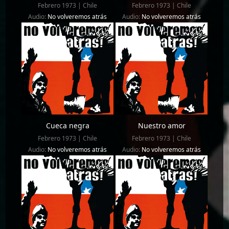
Febrero 1973 | Chile
Febrero 1973 | Chile
Audio:
No volveremos atrás
Audio:
No volveremos atrás
Cueca negra
Nuestro amor
Febrero 1973 | Chile
Febrero 1973 | Chile
Audio:
No volveremos atrás
Audio:
No volveremos atrás