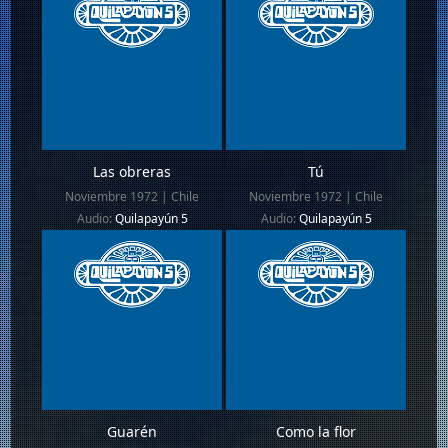
Las obreras
Tú
Noviembre 1972 | Chile
Noviembre 1972 | Chile
Audio:
Quilapayún 5
Audio:
Quilapayún 5
Guarén
Como la flor