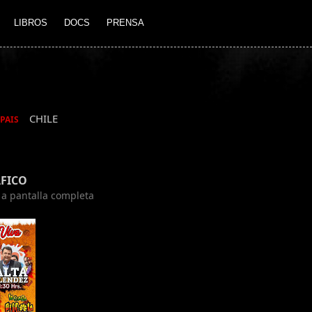
LIBROS
DOCS
PRENSA
CHILE
PAIS
FICO
n a pantalla completa