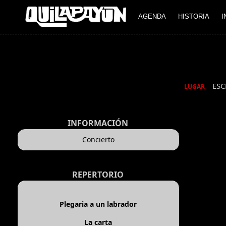
AGENDA
HISTORIA
I
ESC
LUGAR
INFORMACIÓN
Concierto
REPERTORIO
Plegaria a un labrador
La carta