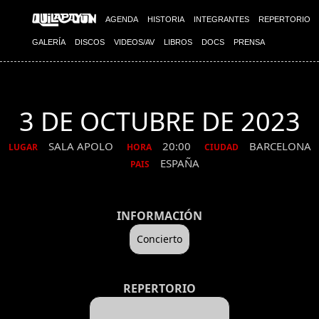
AGENDA
HISTORIA
INTEGRANTES
REPERTORIO
GALERÍA
DISCOS
VIDEOS/AV
LIBROS
DOCS
PRENSA
3 DE OCTUBRE DE 2023
SALA APOLO
20:00
BARCELONA
LUGAR
HORA
CIUDAD
ESPAÑA
PAIS
INFORMACIÓN
Concierto
REPERTORIO