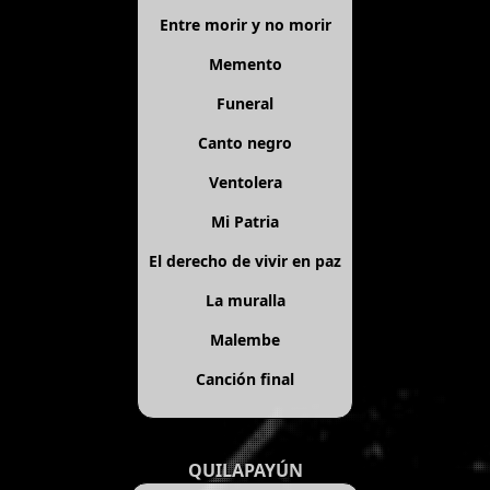
Entre morir y no morir
Memento
Funeral
Canto negro
Ventolera
Mi Patria
El derecho de vivir en paz
La muralla
Malembe
Canción final
QUILAPAYÚN